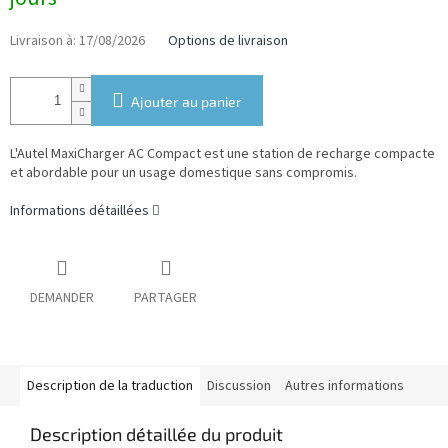
mesure:
Livraison à:
17/08/2026
Options de livraison
Ajouter au panier
L'Autel MaxiCharger AC Compact est une station de recharge compacte
et abordable pour un usage domestique sans compromis.
Informations détaillées
DEMANDER
PARTAGER
Description de la traduction
Discussion
Autres informations
Description détaillée du produit