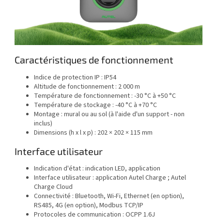
Caractéristiques de fonctionnement
Indice de protection IP : IP54
Altitude de fonctionnement : 2 000 m
Température de fonctionnement : -30 °C à +50 °C
Température de stockage : -40 °C à +70 °C
Montage : mural ou au sol (à l'aide d'un support - non
inclus)
Dimensions (h x l x p) : 202 × 202 × 115 mm
Interface utilisateur
Indication d'état : indication LED, application
Interface utilisateur : application Autel Charge ; Autel
Charge Cloud
Connectivité : Bluetooth, Wi-Fi, Ethernet (en option),
RS485, 4G (en option), Modbus TCP/IP
Protocoles de communication : OCPP 1.6J