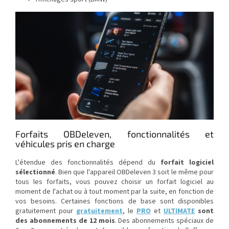
Forfaits OBDeleven, fonctionnalités et
véhicules pris en charge
L'étendue des fonctionnalités dépend du
forfait logiciel
sélectionné
. Bien que l'appareil OBDeleven 3 soit le même pour
tous les forfaits, vous pouvez choisir un forfait logiciel au
moment de l'achat ou à tout moment par la suite, en fonction de
vos besoins. Certaines fonctions de base sont disponibles
gratuitement pour
gratuitement
, le
PRO
et
ULTIMATE
sont
des abonnements de 12 mois
. Des abonnements spéciaux de