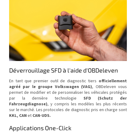
Déverrouillage SFD à l'aide d'OBDeleven
En tant que premier outil de diagnostic tiers
officiellement
agréé par le groupe Volkswagen (VAG)
, OBDeleven vous
permet de modifier et de personnaliser les véhicules protégés
par la dernière technologie
SFD (
Schutz der
Fahrzeugdiagnose
)
, y compris les modèles les plus récents
sur le marché. Les protocoles de diagnostic pris en charge sont
KKL, CAN
et
CAN-UDS.
Applications One-Click