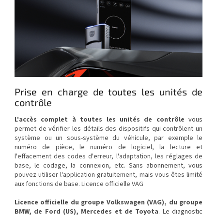
Prise en charge de toutes les unités de
contrôle
L'accès complet à toutes les unités de contrôle
vous
permet de vérifier les détails des dispositifs qui contrôlent un
système ou un sous-système du véhicule, par exemple le
numéro de pièce, le numéro de logiciel, la lecture et
l'effacement des codes d'erreur, l'adaptation, les réglages de
base, le codage, la connexion, etc. Sans abonnement, vous
pouvez utiliser l'application gratuitement, mais vous êtes limité
aux fonctions de base. Licence officielle VAG
Licence officielle du groupe Volkswagen (VAG), du groupe
BMW, de Ford (US), Mercedes et de Toyota
. Le diagnostic