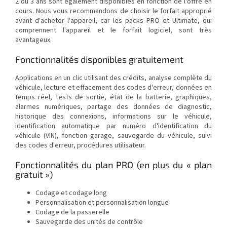
2 ou 3 ans sont également disponibles en fonction de l'offre en
cours. Nous vous recommandons de choisir le forfait approprié
avant d'acheter l'appareil, car les packs PRO et Ultimate, qui
comprennent l'appareil et le forfait logiciel, sont très
avantageux.
Fonctionnalités disponibles gratuitement
Applications en un clic utilisant des crédits, analyse complète du
véhicule, lecture et effacement des codes d'erreur, données en
temps réel, tests de sortie, état de la batterie, graphiques,
alarmes numériques, partage des données de diagnostic,
historique des connexions, informations sur le véhicule,
identification automatique par numéro d'identification du
véhicule (VIN), fonction garage, sauvegarde du véhicule, suivi
des codes d'erreur, procédures utilisateur.
Fonctionnalités du plan PRO (en plus du « plan
gratuit »)
Codage et codage long
Personnalisation et personnalisation longue
Codage de la passerelle
Sauvegarde des unités de contrôle