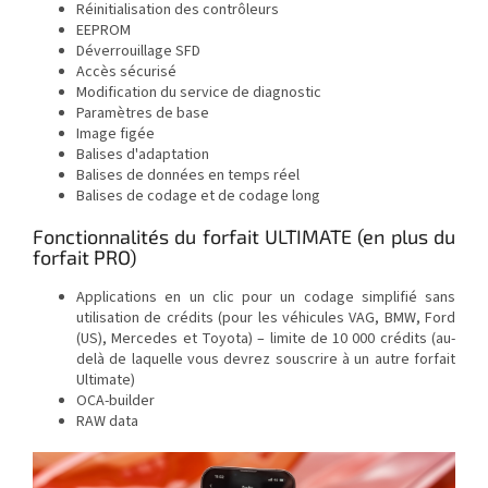
Réinitialisation des contrôleurs
EEPROM
Déverrouillage SFD
Accès sécurisé
Modification du service de diagnostic
Paramètres de base
Image figée
Balises d'adaptation
Balises de données en temps réel
Balises de codage et de codage long
Fonctionnalités du forfait ULTIMATE (en plus du
forfait PRO)
Applications en un clic pour un codage simplifié sans
utilisation de crédits (pour les véhicules VAG, BMW, Ford
(US), Mercedes et Toyota) – limite de 10 000 crédits (au-
delà de laquelle vous devrez souscrire à un autre forfait
Ultimate)
OCA-builder
RAW data