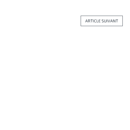
ARTICLE SUIVANT