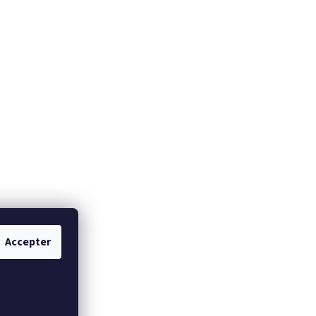
Accepter