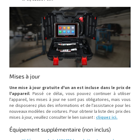
Mises à jour
Une mise à jour gratuite d'un an est incluse dans le prix de
l'appareil
. Passé ce délai, vous pouvez continuer à utiliser
l'appareil, les mises à jour ne sont pas obligatoires, mais vous
ne disposerez plus des informations et de l'assistance pour les
nouveaux modèles de voitures. Pour obtenir la liste des prix des
mises à jour, veuillez consulter le lien suivant :
cliquez ici
.
Équipement supplémentaire (non inclus)