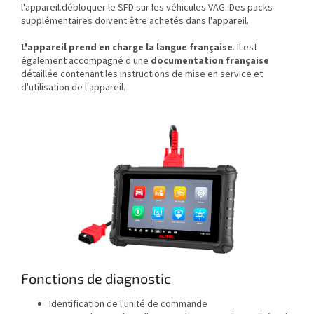
l'appareil.débloquer le SFD sur les véhicules VAG. Des packs
supplémentaires doivent être achetés dans l'appareil.
L'appareil prend en charge la langue française
. Il est
également accompagné d'une
documentation française
détaillée contenant les instructions de mise en service et
d'utilisation de l'appareil.
Fonctions de diagnostic
Identification de l'unité de commande