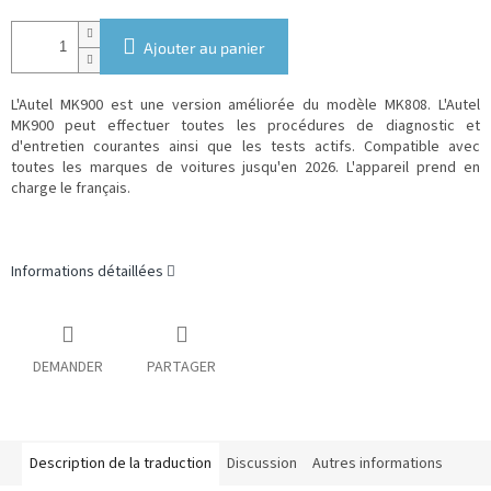
Ajouter au panier
L'Autel MK900 est une version améliorée du modèle MK808. L'Autel
MK900 peut effectuer toutes les procédures de diagnostic et
d'entretien courantes ainsi que les tests actifs. Compatible avec
toutes les marques de voitures jusqu'en 2026.
L'appareil prend en
charge le français.
Informations détaillées
DEMANDER
PARTAGER
Description de la traduction
Discussion
Autres informations