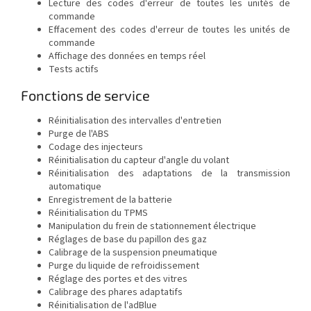
Lecture des codes d'erreur de toutes les unités de
commande
Effacement des codes d'erreur de toutes les unités de
commande
Affichage des données en temps réel
Tests actifs
Fonctions de service
Réinitialisation des intervalles d'entretien
Purge de l'ABS
Codage des injecteurs
Réinitialisation du capteur d'angle du volant
Réinitialisation des adaptations de la transmission
automatique
Enregistrement de la batterie
Réinitialisation du TPMS
Manipulation du frein de stationnement électrique
Réglages de base du papillon des gaz
Calibrage de la suspension pneumatique
Purge du liquide de refroidissement
Réglage des portes et des vitres
Calibrage des phares adaptatifs
Réinitialisation de l'adBlue