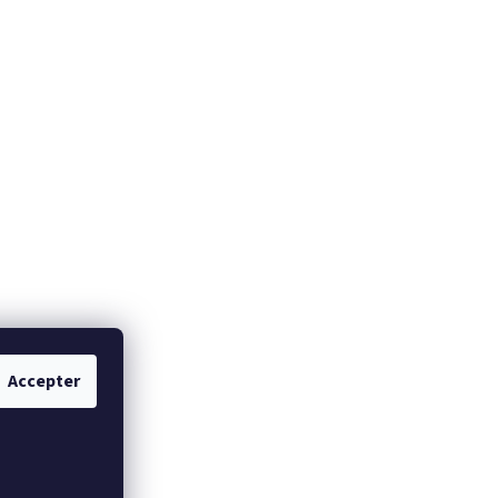
Accepter