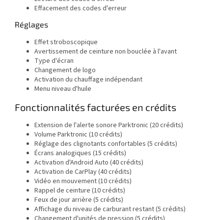
Effacement des codes d'erreur
Réglages
Effet stroboscopique
Avertissement de ceinture non bouclée à l'avant
Type d'écran
Changement de logo
Activation du chauffage indépendant
Menu niveau d'huile
Fonctionnalités facturées en crédits
Extension de l'alerte sonore Parktronic (20 crédits)
Volume Parktronic (10 crédits)
Réglage des clignotants confortables (5 crédits)
Écrans analogiques (15 crédits)
Activation d'Android Auto (40 crédits)
Activation de CarPlay (40 crédits)
Vidéo en mouvement (10 crédits)
Rappel de ceinture (10 crédits)
Feux de jour arrière (5 crédits)
Affichage du niveau de carburant restant (5 crédits)
Changement d'unités de pression (5 crédits)