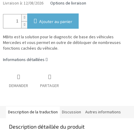
mesure:
Livraison à:
12/08/2026
Options de livraison
Ajouter au panier
MBito est la solution pour le diagnostic de base des véhicules
Mercedes et vous permet en outre de débloquer de nombreuses
fonctions cachées du véhicule.
Informations détaillées
DEMANDER
PARTAGER
Description de la traduction
Discussion
Autres informations
Description détaillée du produit