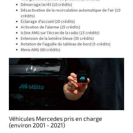
Démarrage/arrêt (10 crédits)
Désactivation de la recirculation automatique de l'air (10
crédits)
Éclairage d'accueil (20 crédits)
Activation de l'alarme (25 crédits)
Icône AMG sur l'écran de la radio (15 crédits)
Extension de la lumière bleue (35 crédits)
Rotation de l'aiguille du tableau de bord (5 crédits)
Menu AMG (60 crédits)
Véhicules Mercedes pris en charge
(environ 2001 - 2021)