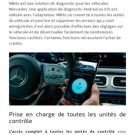
MBito est une solution de diagnostic pour les véhicules
Mercedes. Une application de diagnostic Android ou iOS est
utilisée avec l'adaptateur. MBito se connecte à toutes les unités
du véhicule et peut lire et supprimer les erreurs qui y sont
enregistrées. Il est alors possible d'effectuer des réglages sur
le véhicule et de déverrouiller facilement de nombreuses
fonctions cachées. Certaines fonctions nécessitent l'achat de
crédits.
Prise en charge de toutes les unités de
contrôle
L'accès complet à toutes les unités de contrôle
vous