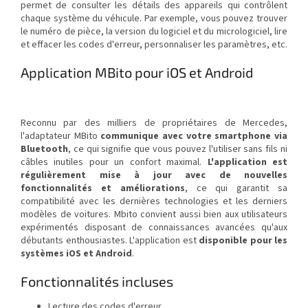
permet de consulter les détails des appareils qui contrôlent
chaque système du véhicule. Par exemple, vous pouvez trouver
le numéro de pièce, la version du logiciel et du micrologiciel, lire
et effacer les codes d'erreur, personnaliser les paramètres, etc.
Application MBito pour iOS et Android
Reconnu par des milliers de propriétaires de Mercedes,
l'adaptateur MBito
communique avec votre smartphone via
Bluetooth
, ce qui signifie que vous pouvez l'utiliser sans fils ni
câbles inutiles pour un confort maximal.
L'application est
régulièrement mise à jour avec de nouvelles
fonctionnalités et améliorations
, ce qui garantit sa
compatibilité avec les dernières technologies et les derniers
modèles de voitures. Mbito convient aussi bien aux utilisateurs
expérimentés disposant de connaissances avancées qu'aux
débutants enthousiastes. L'application est
disponible pour les
systèmes iOS et Android
.
Fonctionnalités incluses
Lecture des codes d'erreur