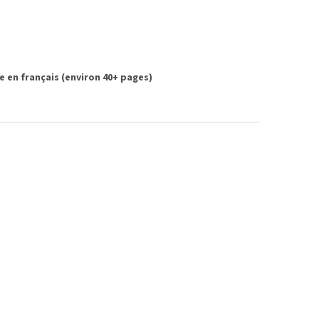
e en français (environ 40+ pages)