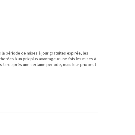
 la période de mises à jour gratuites expirée, les
chetées à un prix plus avantageux une fois les mises à
 tard après une certaine période, mais leur prix peut