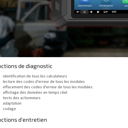
ctions de diagnostic
identification de tous les calculateurs
lecture des codes d'erreur de tous les modules
effacement des codes d'erreur de tous les modules
affichage des données en temps réel
tests des actionneurs
adaptation
codage
ctions d'entretien