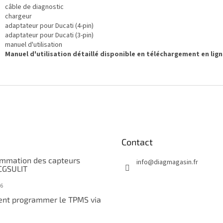
câble de diagnostic
chargeur
adaptateur pour Ducati (4-pin)
adaptateur pour Ducati (3-pin)
manuel d'utilisation
Manuel d'utilisation détaillé disponible en téléchargement en lign
Contact
mmation des capteurs
info
@
diagmagasin.fr
CGSULIT
6
nt programmer le TPMS via