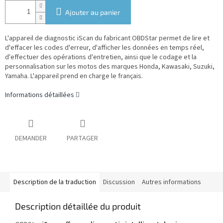
Ajouter au panier
L'appareil de diagnostic iScan du fabricant OBDStar permet de lire et
d'effacer les codes d'erreur, d'afficher les données en temps réel,
d'effectuer des opérations d'entretien, ainsi que le codage et la
personnalisation sur les motos des marques Honda, Kawasaki, Suzuki,
Yamaha.
L'appareil prend en charge le français.
Informations détaillées
DEMANDER
PARTAGER
Description de la traduction
Discussion
Autres informations
Description détaillée du produit