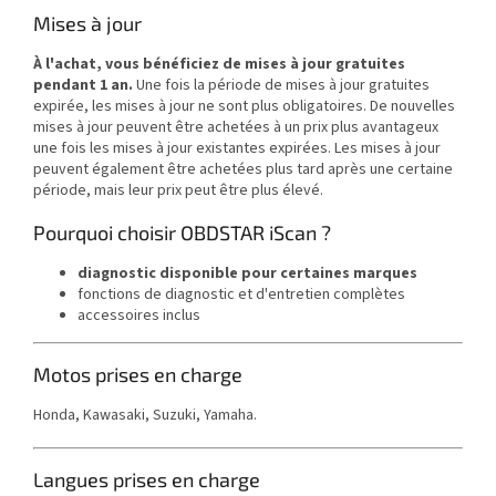
Mises à jour
À l'achat, vous bénéficiez de mises à jour gratuites
pendant 1 an.
Une fois la période de mises à jour gratuites
expirée, les mises à jour ne sont plus obligatoires. De nouvelles
mises à jour peuvent être achetées à un prix plus avantageux
une fois les mises à jour existantes expirées. Les mises à jour
peuvent également être achetées plus tard après une certaine
période, mais leur prix peut être plus élevé.
Pourquoi choisir OBDSTAR iScan ?
diagnostic disponible pour certaines marques
fonctions de diagnostic et d'entretien complètes
accessoires inclus
Motos prises en charge
Honda, Kawasaki, Suzuki, Yamaha.
Langues prises en charge