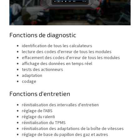
Fonctions de diagnostic
identification de tous les calculateurs
lecture des codes d'erreur de tous les modules
effacement des codes d'erreur de tous les modules
affichage des données en temps réel
tests des actionneurs
adaptation
codage
Fonctions d'entretien
réinitialisation des intervalles d'entretien
réglage de l'ABS
réglage du ralenti
réinitialisation du TPMS
réinitialisation des adaptations de la boîte de vitesses
réglage de base du papillon des gaz et autres