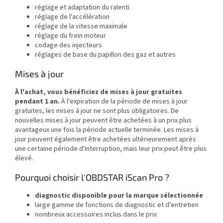
réglage et adaptation du ralenti
réglage de l'accélération
réglage de la vitesse maximale
réglage du frein moteur
codage des injecteurs
réglages de base du papillon des gaz et autres
Mises à jour
À l'achat, vous bénéficiez de mises à jour gratuites
pendant 1 an.
À l'expiration de la période de mises à jour
gratuites, les mises à jour ne sont plus obligatoires. De
nouvelles mises à jour peuvent être achetées à un prix plus
avantageux une fois la période actuelle terminée. Les mises à
jour peuvent également être achetées ultérieurement après
une certaine période d'interruption, mais leur prix peut être plus
élevé.
Pourquoi choisir l'OBDSTAR iScan Pro ?
diagnostic disponible pour la marque sélectionnée
large gamme de fonctions de diagnostic et d'entretien
nombreux accessoires inclus dans le prix