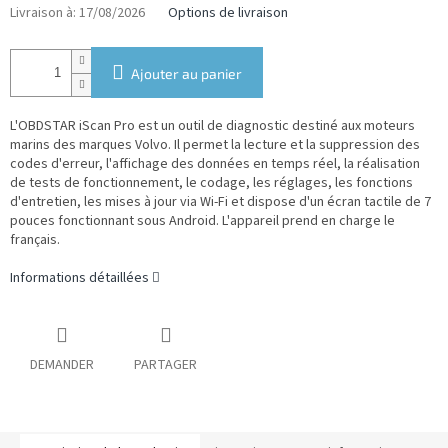
Livraison à:
17/08/2026
Options de livraison
Ajouter au panier
L'OBDSTAR iScan Pro est un outil de diagnostic destiné aux moteurs
marins des marques
Volvo. Il permet la lecture et la suppression des
codes d'erreur, l'affichage des données en temps réel, la réalisation
de tests de fonctionnement, le codage, les réglages, les fonctions
d'entretien, les mises à jour via Wi-Fi et dispose d'un écran tactile de 7
pouces fonctionnant sous Android.
L'appareil prend en charge le
français.
Informations détaillées
DEMANDER
PARTAGER