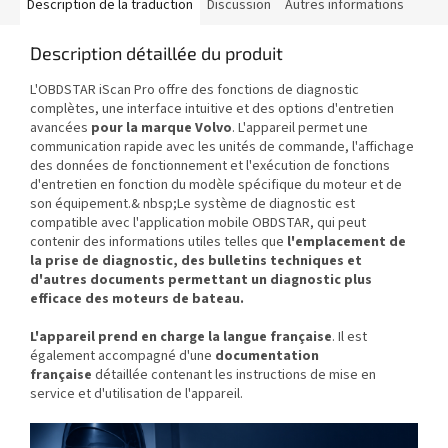
Description de la traduction
Discussion
Autres informations
Description détaillée du produit
L'OBDSTAR iScan Pro offre des fonctions de diagnostic
complètes, une interface intuitive et des options d'entretien
avancées
pour la marque
Volvo
. L'appareil permet une
communication rapide avec les unités de commande, l'affichage
des données de fonctionnement et l'exécution de fonctions
d'entretien en fonction du modèle spécifique du moteur et de
son équipement.& nbsp;
Le système de diagnostic est
compatible avec l'application mobile OBDSTAR, qui peut
contenir des informations utiles telles que
l'emplacement de
la prise de diagnostic, des bulletins techniques et
d'autres documents permettant un diagnostic plus
efficace des moteurs de bateau.
L'appareil prend en charge la langue française
. Il est
également accompagné d'une
documentation
française
détaillée contenant les instructions de mise en
service et d'utilisation de l'appareil.