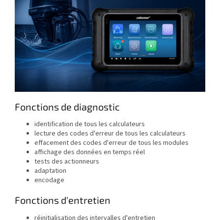
Fonctions de diagnostic
identification de tous les calculateurs
lecture des codes d'erreur de tous les calculateurs
effacement des codes d'erreur de tous les modules
affichage des données en temps réel
tests des actionneurs
adaptation
encodage
Fonctions d'entretien
réinitialisation des intervalles d'entretien