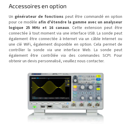
Accessoires en option
Un
générateur de fonctions
peut être commandé en option
pour ce modèle
afin d'étendre la gamme avec un analyseur
logique 25 MHz et 16 canaux
. Cette extension peut être
connectée à tout moment via une interface USB. La sonde peut
également être connectée à Internet via un câble Internet ou
une clé WiFi, également disponible en option. Cela permet de
contrôler la sonde via une interface Web. La sonde peut
également être contrôlée via des commandes SCPI. Pour
obtenir un devis personnalisé, veuillez nous contacter.