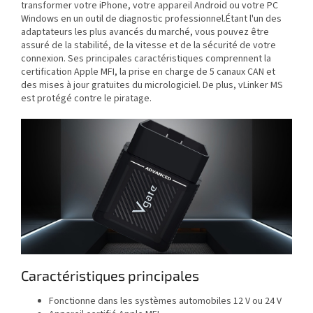
transformer votre iPhone, votre appareil Android ou votre PC
Windows en un outil de diagnostic professionnel.Étant l'un des
adaptateurs les plus avancés du marché, vous pouvez être
assuré de la stabilité, de la vitesse et de la sécurité de votre
connexion. Ses principales caractéristiques comprennent la
certification Apple MFI, la prise en charge de 5 canaux CAN et
des mises à jour gratuites du micrologiciel. De plus, vLinker MS
est protégé contre le piratage.
Caractéristiques principales
Fonctionne dans les systèmes automobiles 12 V ou 24 V