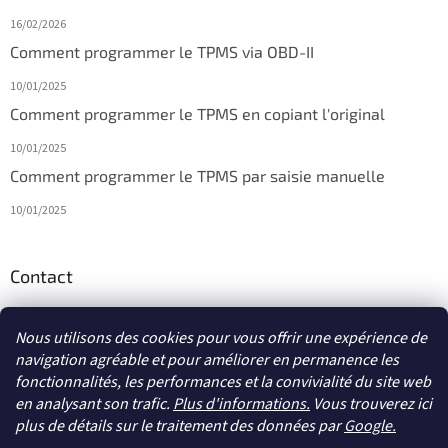
16/02/2026
Comment programmer le TPMS via OBD-II
10/01/2025
Comment programmer le TPMS en copiant l'original
10/01/2025
Comment programmer le TPMS par saisie manuelle
10/01/2025
Contact
info
@
diagmagasin.fr
Nous utilisons des cookies pour vous offrir une expérience de
navigation agréable et pour améliorer en permanence les
fonctionnalités, les performances et la convivialité du site web
en analysant son trafic.
Plus d'informations.
Vous trouverez ici
plus de détails sur le traitement des données par
Google
.