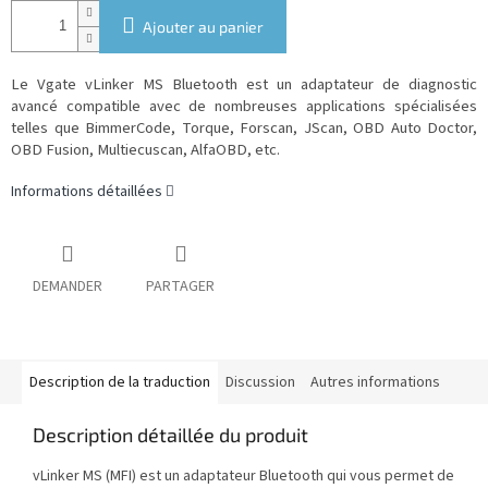
Ajouter au panier
Le Vgate vLinker MS Bluetooth est un adaptateur de diagnostic
avancé compatible avec de nombreuses applications spécialisées
telles que BimmerCode, Torque, Forscan, JScan, OBD Auto Doctor,
OBD Fusion, Multiecuscan, AlfaOBD, etc.
Informations détaillées
DEMANDER
PARTAGER
Description de la traduction
Discussion
Autres informations
Description détaillée du produit
vLinker MS (MFI) est un adaptateur Bluetooth qui vous permet de